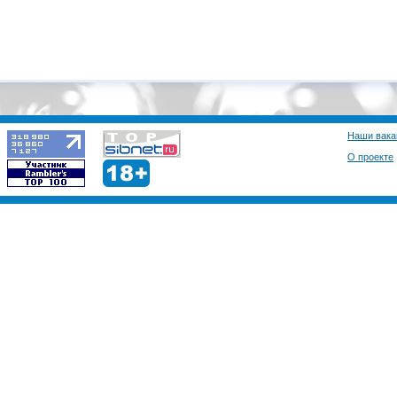
Наши вака
О проекте