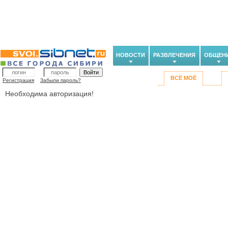
НОВОСТИ
РАЗВЛЕЧЕНИЯ
ОБЩЕН
ВСЁ МОЁ
Регистрация
Забыли пароль?
Необходима авторизация!