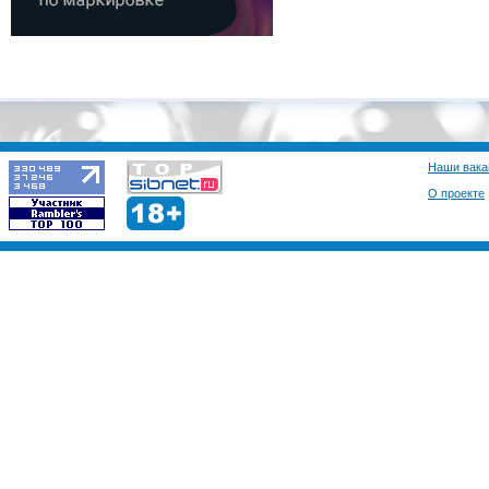
Наши вака
О проекте