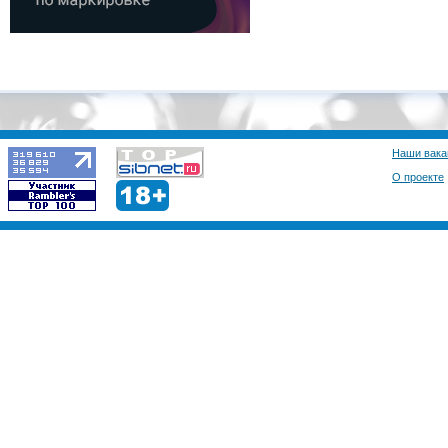
Наши вака
О проекте