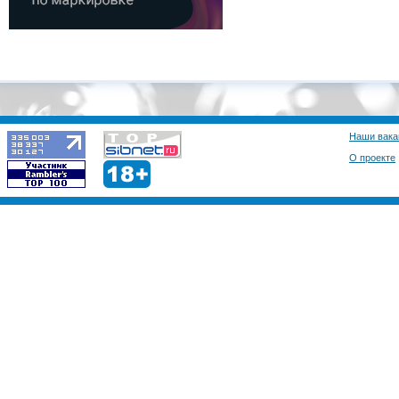
Наши вака
О проекте