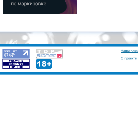
Наши вака
О проекте