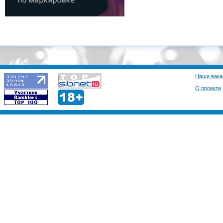
Наши вака
О проекте