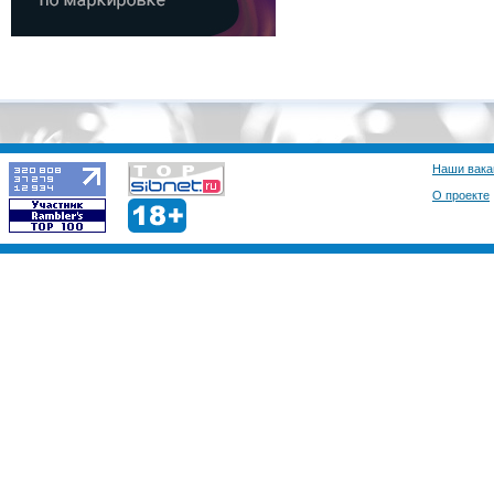
Наши вака
О проекте