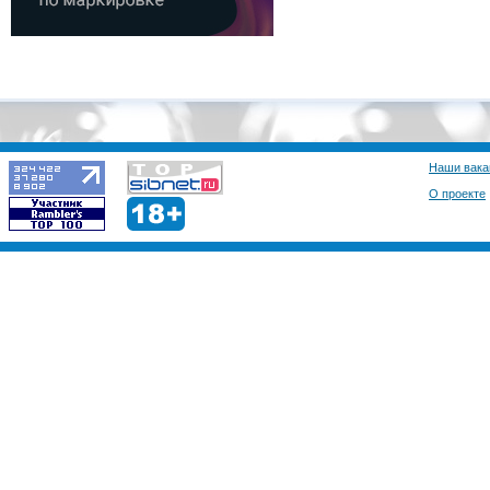
Наши вака
О проекте