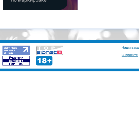
Наши вака
О проекте