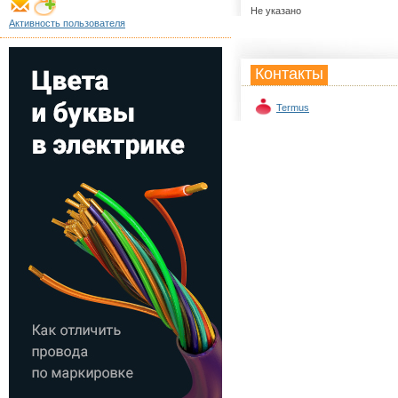
Не указано
Активность пользователя
Контакты
Termus