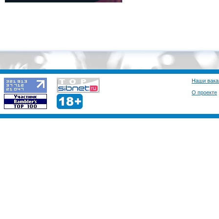
Наши вака
О проекте