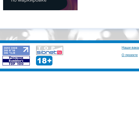
Наши вака
О проекте