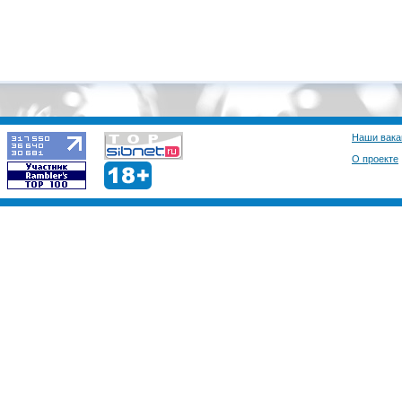
Наши вака
О проекте