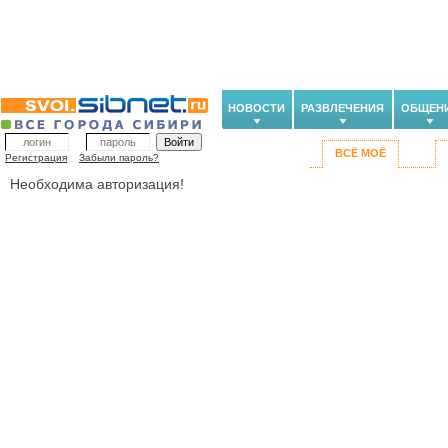
НОВОСТИ
РАЗВЛЕЧЕНИЯ
ОБЩЕН
ВСЁ МОЁ
Регистрация
Забыли пароль?
Необходима авторизация!