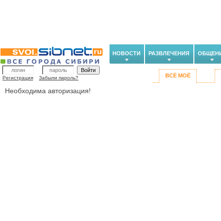
НОВОСТИ
РАЗВЛЕЧЕНИЯ
ОБЩЕН
ВСЁ МОЁ
Регистрация
Забыли пароль?
Необходима авторизация!