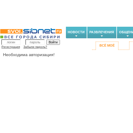
НОВОСТИ
РАЗВЛЕЧЕНИЯ
ОБЩЕН
ВСЁ МОЁ
Регистрация
Забыли пароль?
Необходима авторизация!