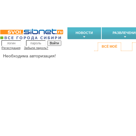
НОВОСТИ
РАЗВЛЕЧЕНИ
ВСЁ МОЁ
Регистрация
Забыли пароль?
Необходима авторизация!