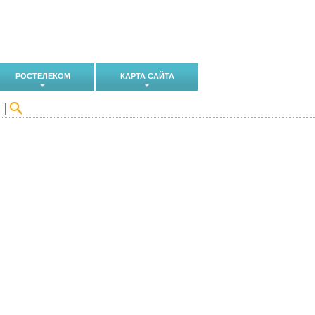
РОСТЕЛЕКОМ
КАРТА САЙТА