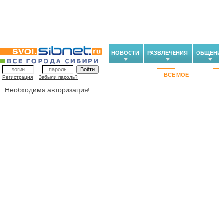
НОВОСТИ
РАЗВЛЕЧЕНИЯ
ОБЩЕН
ВСЁ МОЁ
Регистрация
Забыли пароль?
Необходима авторизация!