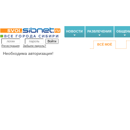
НОВОСТИ
РАЗВЛЕЧЕНИЯ
ОБЩЕН
ВСЁ МОЁ
Регистрация
Забыли пароль?
Необходима авторизация!