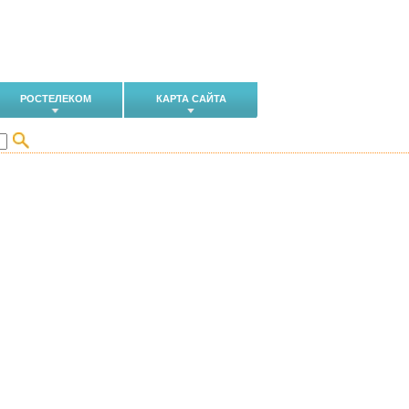
РОСТЕЛЕКОМ
КАРТА САЙТА