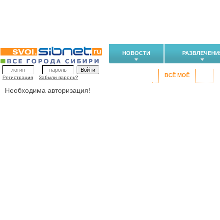
НОВОСТИ
РАЗВЛЕЧЕНИ
ВСЁ МОЁ
Регистрация
Забыли пароль?
Необходима авторизация!