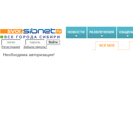
НОВОСТИ
РАЗВЛЕЧЕНИЯ
ОБЩЕН
ВСЁ МОЁ
Регистрация
Забыли пароль?
Необходима авторизация!