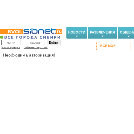
НОВОСТИ
РАЗВЛЕЧЕНИЯ
ОБЩЕН
ВСЁ МОЁ
Регистрация
Забыли пароль?
Необходима авторизация!