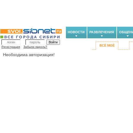
НОВОСТИ
РАЗВЛЕЧЕНИЯ
ОБЩЕН
ВСЁ МОЁ
Регистрация
Забыли пароль?
Необходима авторизация!