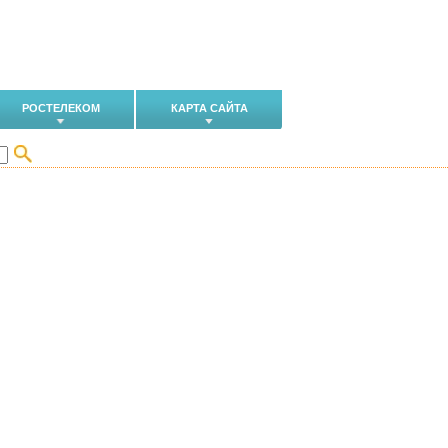
РОСТЕЛЕКОМ
КАРТА САЙТА