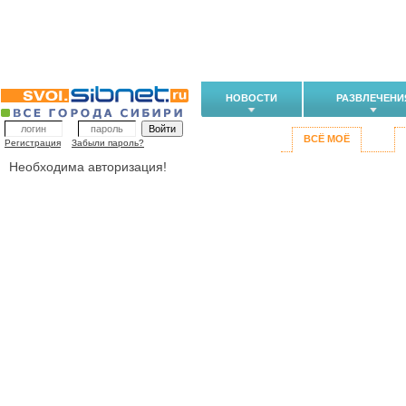
НОВОСТИ
РАЗВЛЕЧЕНИ
ВСЁ МОЁ
Регистрация
Забыли пароль?
Необходима авторизация!