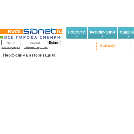
НОВОСТИ
РАЗВЛЕЧЕНИЯ
ОБЩЕН
ВСЁ МОЁ
Регистрация
Забыли пароль?
Необходима авторизация!