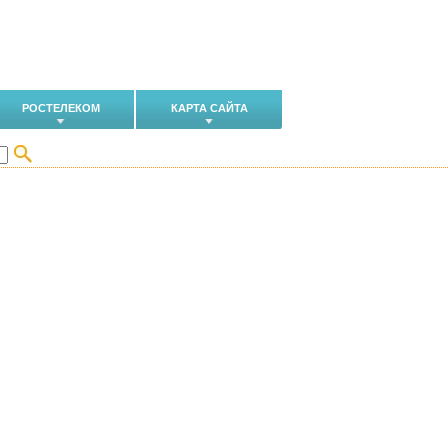
РОСТЕЛЕКОМ
КАРТА САЙТА