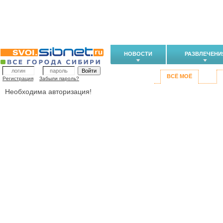
НОВОСТИ
РАЗВЛЕЧЕНИ
ВСЁ МОЁ
Регистрация
Забыли пароль?
Необходима авторизация!