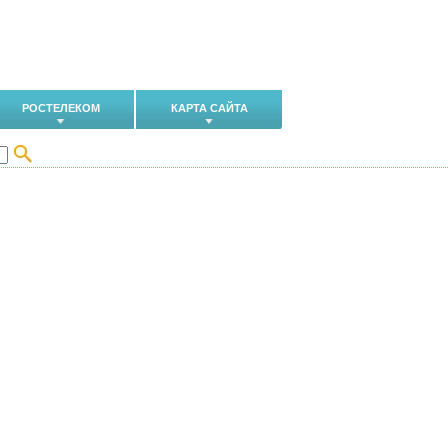
РОСТЕЛЕКОМ
КАРТА САЙТА