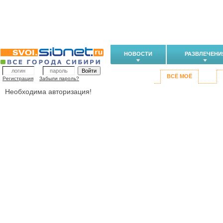
НОВОСТИ
РАЗВЛЕЧЕНИ
ВСЁ МОЁ
Регистрация
Забыли пароль?
Необходима авторизация!