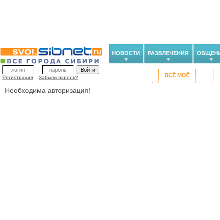
НОВОСТИ
РАЗВЛЕЧЕНИЯ
ОБЩЕН
ВСЁ МОЁ
Регистрация
Забыли пароль?
Необходима авторизация!