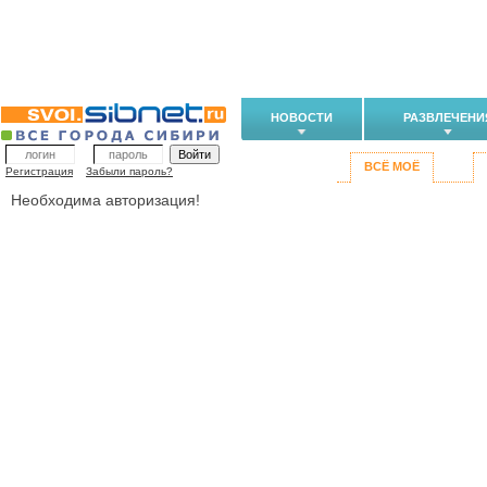
НОВОСТИ
РАЗВЛЕЧЕНИ
ВСЁ МОЁ
Регистрация
Забыли пароль?
Необходима авторизация!