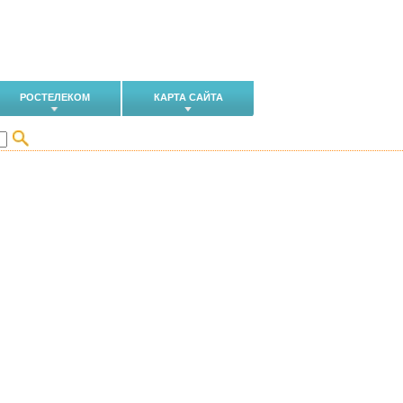
РОСТЕЛЕКОМ
КАРТА САЙТА