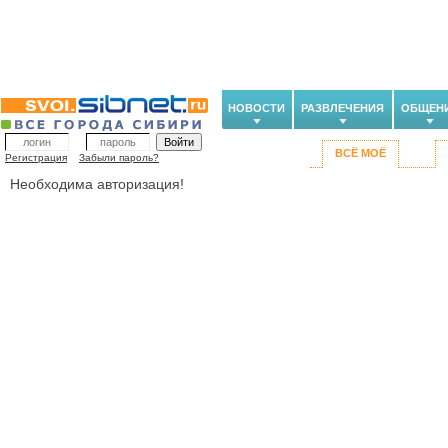
НОВОСТИ
РАЗВЛЕЧЕНИЯ
ОБЩЕН
ВСЁ МОЁ
Регистрация
Забыли пароль?
Необходима авторизация!