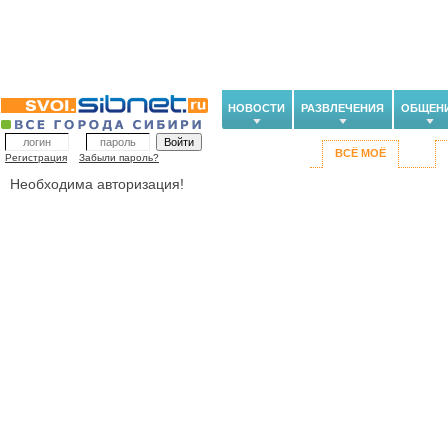
НОВОСТИ
РАЗВЛЕЧЕНИЯ
ОБЩЕН
ВСЁ МОЁ
Регистрация
Забыли пароль?
Необходима авторизация!