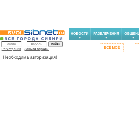
НОВОСТИ
РАЗВЛЕЧЕНИЯ
ОБЩЕН
ВСЁ МОЁ
Регистрация
Забыли пароль?
Необходима авторизация!