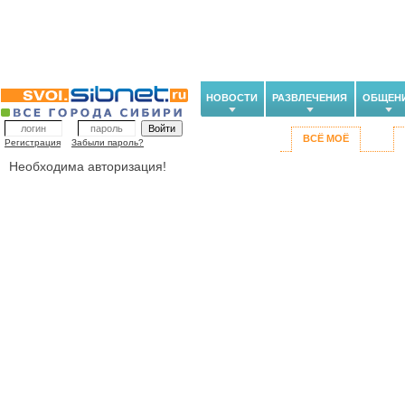
НОВОСТИ
РАЗВЛЕЧЕНИЯ
ОБЩЕН
ВСЁ МОЁ
Регистрация
Забыли пароль?
Необходима авторизация!