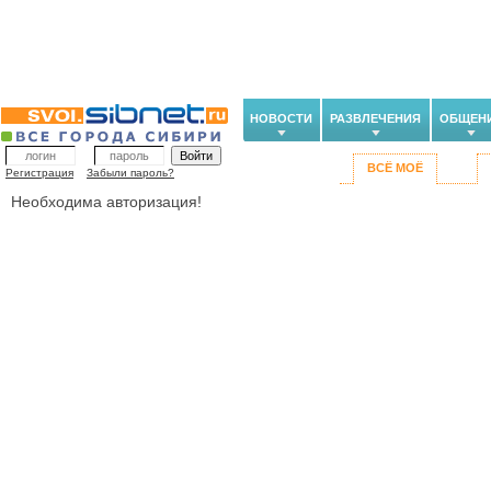
НОВОСТИ
РАЗВЛЕЧЕНИЯ
ОБЩЕН
ВСЁ МОЁ
Регистрация
Забыли пароль?
Необходима авторизация!