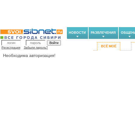
НОВОСТИ
РАЗВЛЕЧЕНИЯ
ОБЩЕН
ВСЁ МОЁ
Регистрация
Забыли пароль?
Необходима авторизация!