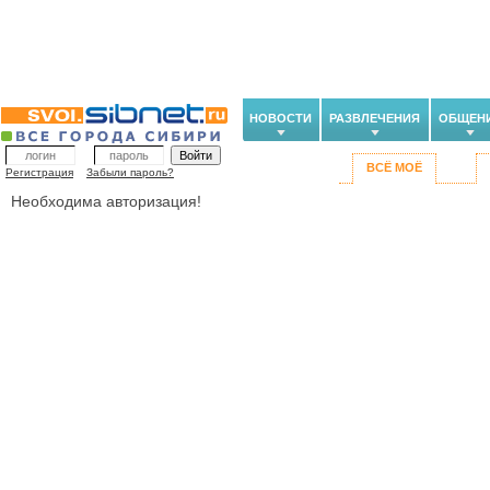
НОВОСТИ
РАЗВЛЕЧЕНИЯ
ОБЩЕН
ВСЁ МОЁ
Регистрация
Забыли пароль?
Необходима авторизация!