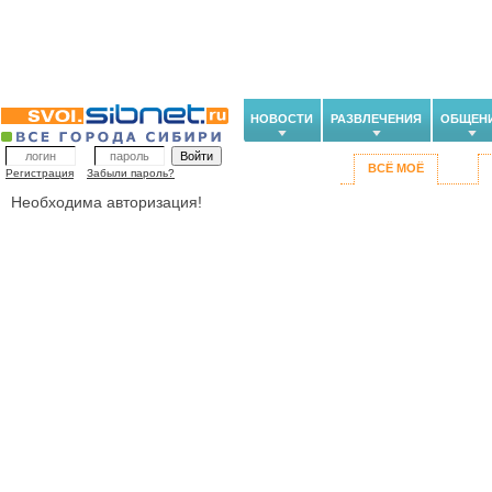
НОВОСТИ
РАЗВЛЕЧЕНИЯ
ОБЩЕН
ВСЁ МОЁ
Регистрация
Забыли пароль?
Необходима авторизация!