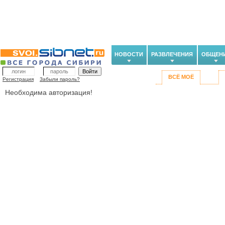
НОВОСТИ
РАЗВЛЕЧЕНИЯ
ОБЩЕН
ВСЁ МОЁ
Регистрация
Забыли пароль?
Необходима авторизация!