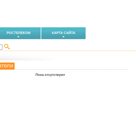
РОСТЕЛЕКОМ
КАРТА САЙТА
атели
Пока отсутствуют