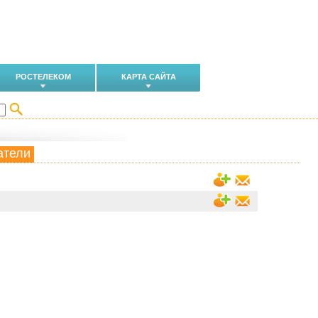
РОСТЕЛЕКОМ
КАРТА САЙТА
атели