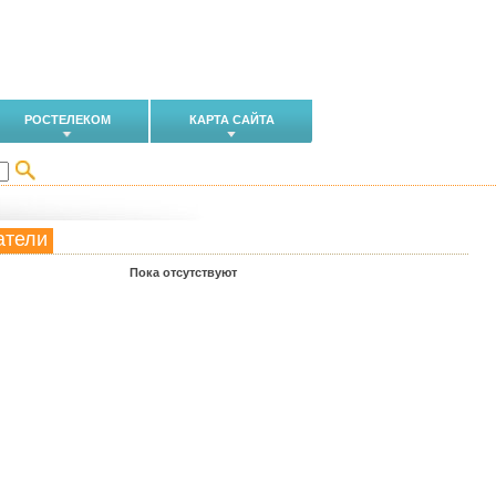
РОСТЕЛЕКОМ
КАРТА САЙТА
атели
Пока отсутствуют