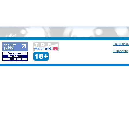
Наши вака
О проекте