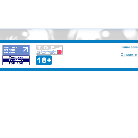
Наши вака
О проекте