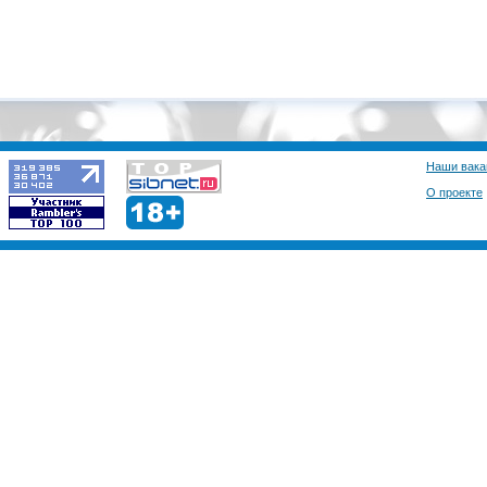
Наши вака
О проекте