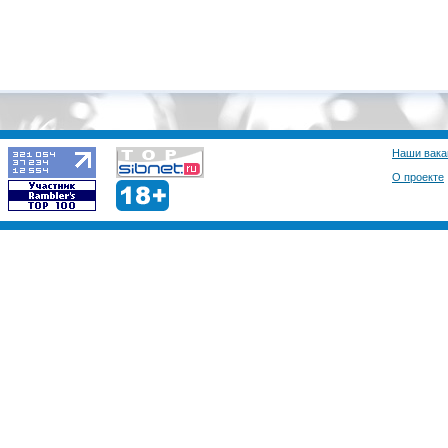
Наши вака
О проекте