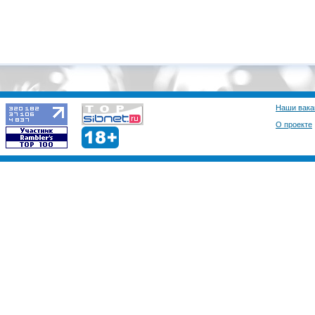
Наши вака
О проекте