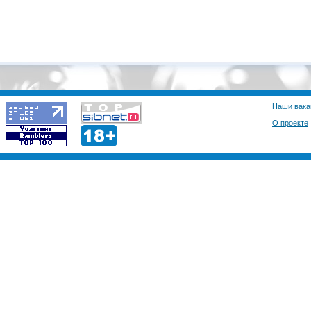
Наши вака
О проекте