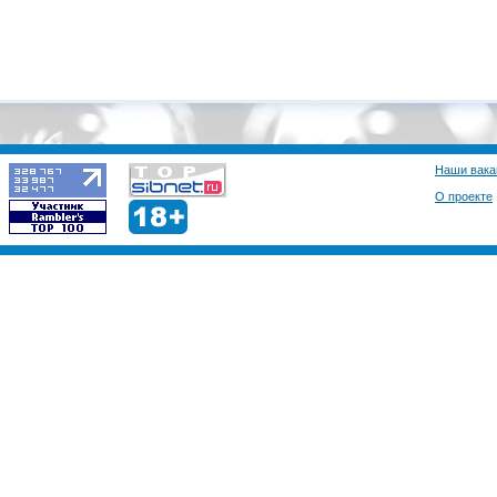
Наши вака
О проекте