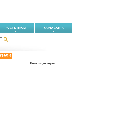
РОСТЕЛЕКОМ
КАРТА САЙТА
атели
Пока отсутствуют