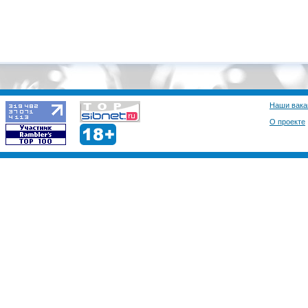
Наши вака
О проекте